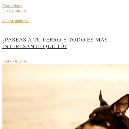
Read More
No Comment
adiestramiento
¿PASEAS A TU PERRO Y TODO ES MÁS
INTERESANTE QUE TÚ?
marzo 8, 2016