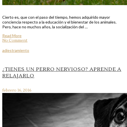
Cierto es, que con el paso del tiempo, hemos adquirido mayor
conciencia respecto a la educación y el bienestar de los animales.
Pero, hace no muchos años, la socialización del …
Read More
No Comment
adiestramiento
¿TIENES UN PERRO NERVIOSO? APRENDE A
RELAJARLO
febrero 16, 2016