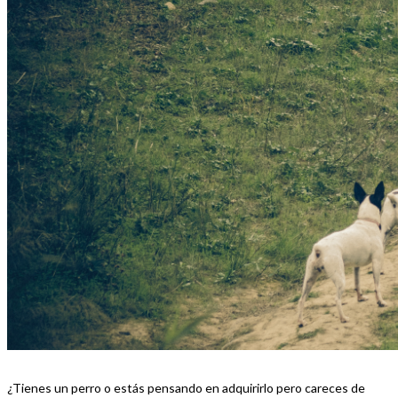
¿Tienes un perro o estás pensando en adquirirlo pero careces de