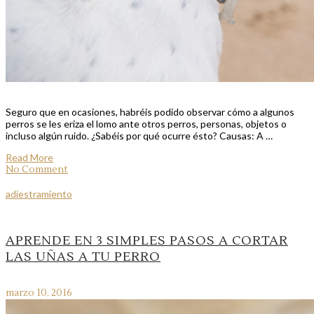
Seguro que en ocasiones, habréis podido observar cómo a algunos
perros se les eriza el lomo ante otros perros, personas, objetos o
incluso algún ruido. ¿Sabéis por qué ocurre ésto? Causas: A …
Read More
No Comment
adiestramiento
APRENDE EN 3 SIMPLES PASOS A CORTAR
LAS UÑAS A TU PERRO
marzo 10, 2016