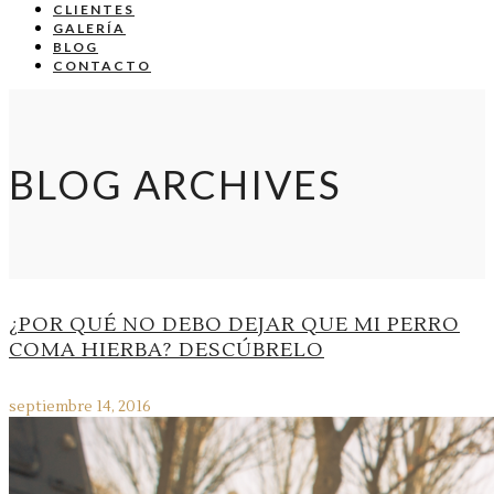
CLIENTES
GALERÍA
BLOG
CONTACTO
BLOG ARCHIVES
¿POR QUÉ NO DEBO DEJAR QUE MI PERRO
COMA HIERBA? DESCÚBRELO
septiembre 14, 2016