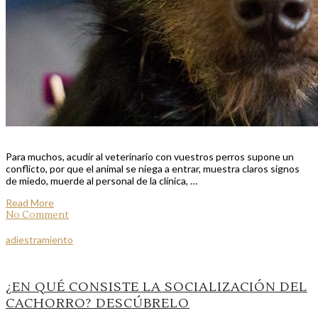
Para muchos, acudir al veterinario con vuestros perros supone un
conflicto, por que el animal se niega a entrar, muestra claros signos
de miedo, muerde al personal de la clínica, …
Read More
No Comment
adiestramiento
¿EN QUÉ CONSISTE LA SOCIALIZACIÓN DEL
CACHORRO? DESCÚBRELO