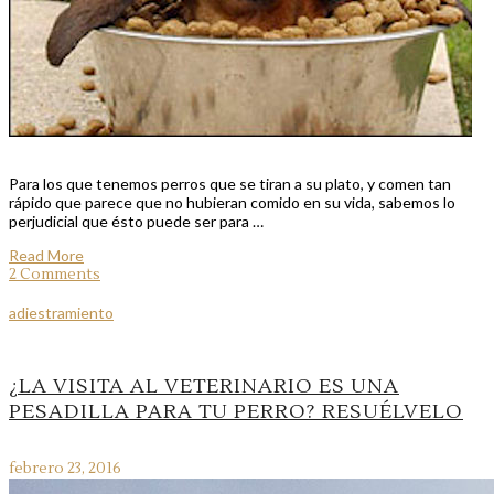
Para los que tenemos perros que se tiran a su plato, y comen tan
rápido que parece que no hubieran comido en su vida, sabemos lo
perjudicial que ésto puede ser para …
Read More
2 Comments
adiestramiento
¿LA VISITA AL VETERINARIO ES UNA
PESADILLA PARA TU PERRO? RESUÉLVELO
febrero 23, 2016