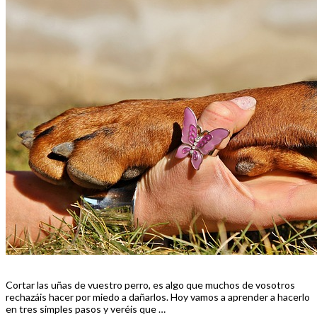
Cortar las uñas de vuestro perro, es algo que muchos de vosotros
rechazáis hacer por miedo a dañarlos. Hoy vamos a aprender a hacerlo
en tres simples pasos y veréis que …