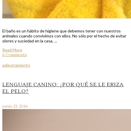
El baño es un hábito de higiene que debemos tener con nuestros
animales cuando convivimos con ellos. No sólo por el hecho de evitar
olores y suciedad en la casa, …
Read More
6 Comments
adiestramiento
LENGUAJE CANINO: ¿POR QUÉ SE LE ERIZA
EL PELO?
junio 23, 2016