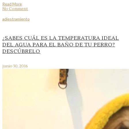
Read More
No Comment
adiestramiento
¿SABES CUÁL ES LA TEMPERATURA IDEAL
DEL AGUA PARA EL BAÑO DE TU PERRO?
DESCÚBRELO
junio 30, 2016