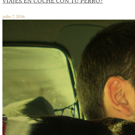
VIAJES EN COCHE CON TU PERRO?
julio 7, 2016