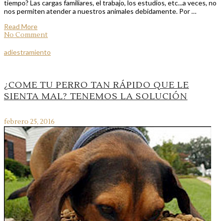
tiempo? Las cargas familiares, el trabajo, los estudios, etc...a veces, no
nos permiten atender a nuestros animales debidamente. Por …
Read More
No Comment
adiestramiento
¿COME TU PERRO TAN RÁPIDO QUE LE
SIENTA MAL? TENEMOS LA SOLUCIÓN
febrero 25, 2016