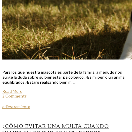
Para los que nuestra mascota es parte de la familia, a menudo nos
surge la duda sobre su bienestar psicológico. ¿Es mi perro un animal
equilibrado? ¿Estaré realizando bien mi …
Read More
2 Comments
adiestramiento
¿CÓMO EVITAR UNA MULTA CUANDO