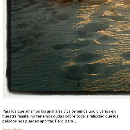
Para los que amamos los animales y ya tenemos uno o varios en
nuestra familia, no tenemos dudas sobre toda la felicidad que los
peludos nos pueden aportar. Pero, para …
Read More