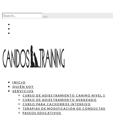
INICIO
QUIÉN SOY
SERVICIOS
CURSO DE ADIESTRAMIENTO CANINO NIVEL 1
CURSO DE ADIESTRAMIENTO AVANZADO
CURSO PARA CACHORROS INTENSIVO
TERAPIAS DE MODIFICACIÓN DE CONDUCTAS
PASEOS EDUCATIVOS