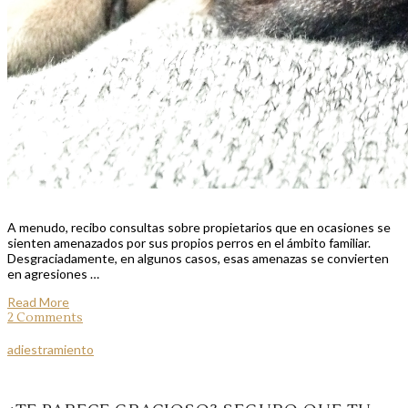
A menudo, recibo consultas sobre propietarios que en ocasiones se
sienten amenazados por sus propios perros en el ámbito familiar.
Desgraciadamente, en algunos casos, esas amenazas se convierten
en agresiones …
Read More
2 Comments
adiestramiento