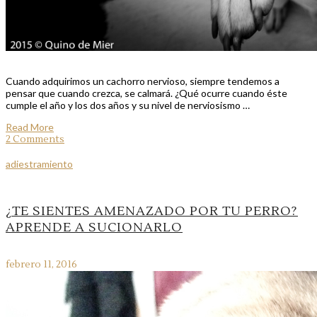
Cuando adquirimos un cachorro nervioso, siempre tendemos a
pensar que cuando crezca, se calmará. ¿Qué ocurre cuando éste
cumple el año y los dos años y su nivel de nerviosismo …
Read More
2 Comments
adiestramiento
¿TE SIENTES AMENAZADO POR TU PERRO?
APRENDE A SUCIONARLO
febrero 11, 2016