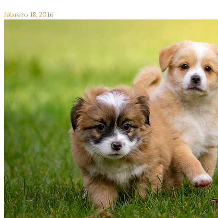
febrero 18, 2016