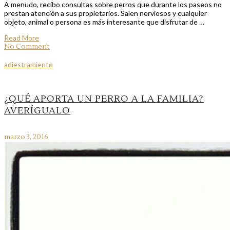
A menudo, recibo consultas sobre perros que durante los paseos no
prestan atención a sus propietarios. Salen nerviosos y cualquier
objeto, animal o persona es más interesante que disfrutar de …
Read More
No Comment
adiestramiento
¿QUÉ APORTA UN PERRO A LA FAMILIA?
AVERÍGUALO
marzo 3, 2016