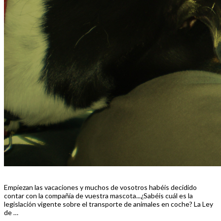
Empiezan las vacaciones y muchos de vosotros habéis decidido
contar con la compañía de vuestra mascota...¿Sabéis cuál es la
legislación vigente sobre el transporte de animales en coche? La Ley
de …