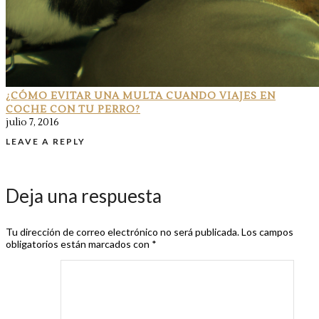
¿CÓMO EVITAR UNA MULTA CUANDO VIAJES EN
COCHE CON TU PERRO?
julio 7, 2016
LEAVE A REPLY
Deja una respuesta
Tu dirección de correo electrónico no será publicada.
Los campos
obligatorios están marcados con
*