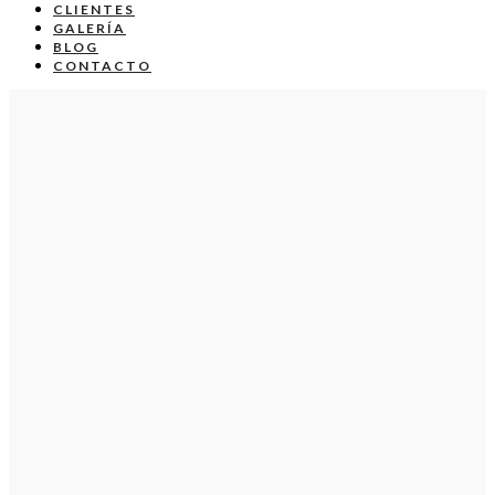
CLIENTES
GALERÍA
BLOG
CONTACTO