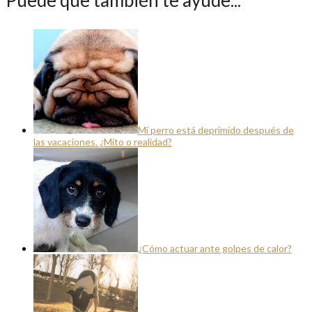
Mi perro está deprimido después de
las vacaciones. ¿Mito o realidad?
¿Cómo actuar ante golpes de calor?