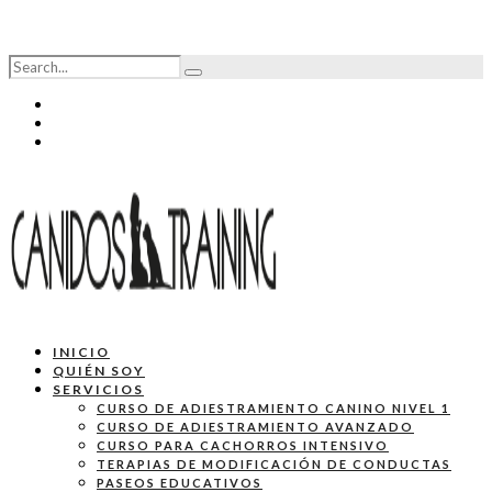
INICIO
QUIÉN SOY
SERVICIOS
CURSO DE ADIESTRAMIENTO CANINO NIVEL 1
CURSO DE ADIESTRAMIENTO AVANZADO
CURSO PARA CACHORROS INTENSIVO
TERAPIAS DE MODIFICACIÓN DE CONDUCTAS
PASEOS EDUCATIVOS