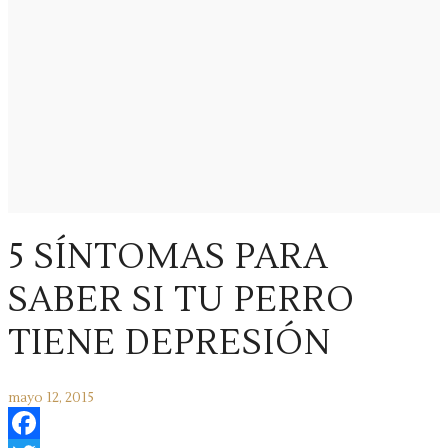
5 SÍNTOMAS PARA
SABER SI TU PERRO
TIENE DEPRESIÓN
mayo 12, 2015