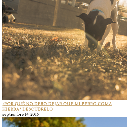
¿POR QUÉ NO DEBO DEJAR QUE MI PERRO COMA
HIERBA? DESCÚBRELO
septiembre 14, 2016