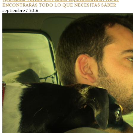
ENCONTRARÁS TODO LO QUE NECESITAS SABER
septiembre 7, 2016