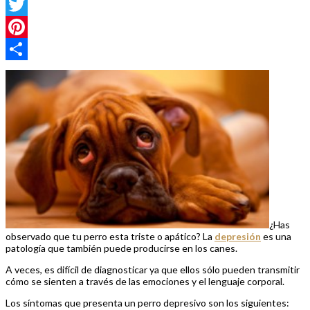
Facebook
Twitter
Pinterest
Compartir
¿Has
observado que tu perro esta triste o apático? La
depresión
es una
patología que también puede producirse en los canes.
A veces, es difícil de diagnosticar ya que ellos sólo pueden transmitir
cómo se sienten a través de las emociones y el lenguaje corporal.
Los síntomas que presenta un perro depresivo son los siguientes: