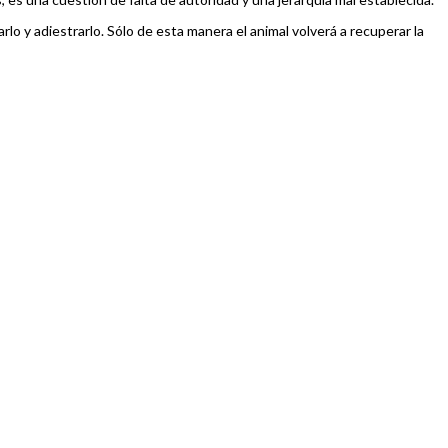
lo y adiestrarlo. Sólo de esta manera el animal volverá a recuperar la