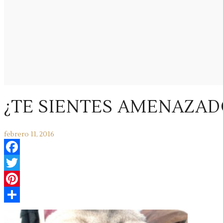
¿TE SIENTES AMENAZAD
febrero 11, 2016
Facebook
Twitter
Pinterest
Compartir