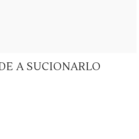
NDE A SUCIONARLO