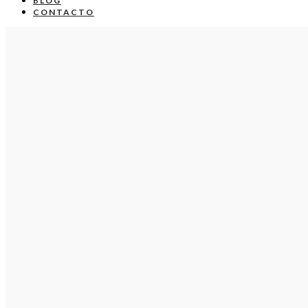
BLOG
CONTACTO