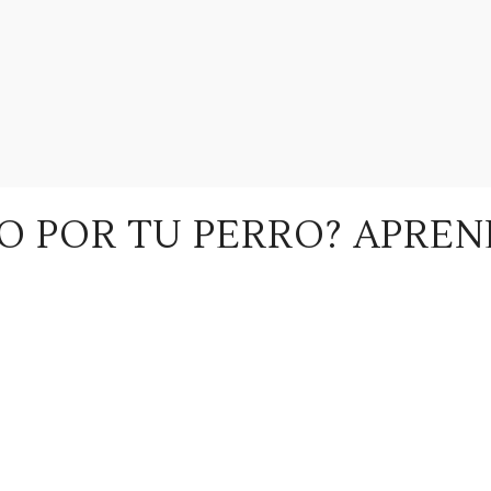
O POR TU PERRO? APRE