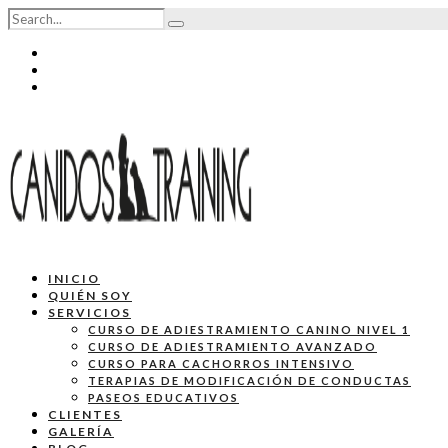
INICIO
QUIÉN SOY
SERVICIOS
CURSO DE ADIESTRAMIENTO CANINO NIVEL 1
CURSO DE ADIESTRAMIENTO AVANZADO
CURSO PARA CACHORROS INTENSIVO
TERAPIAS DE MODIFICACIÓN DE CONDUCTAS
PASEOS EDUCATIVOS
CLIENTES
GALERÍA