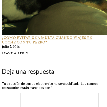
¿CÓMO EVITAR UNA MULTA CUANDO VIAJES EN
COCHE CON TU PERRO?
julio 7, 2016
LEAVE A REPLY
Deja una respuesta
Tu dirección de correo electrónico no será publicada.
Los campos
obligatorios están marcados con
*