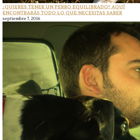
¿QUIERES TENER UN PERRO EQUILIBRADO? AQUÍ
ENCONTRARÁS TODO LO QUE NECESITAS SABER
septiembre 7, 2016