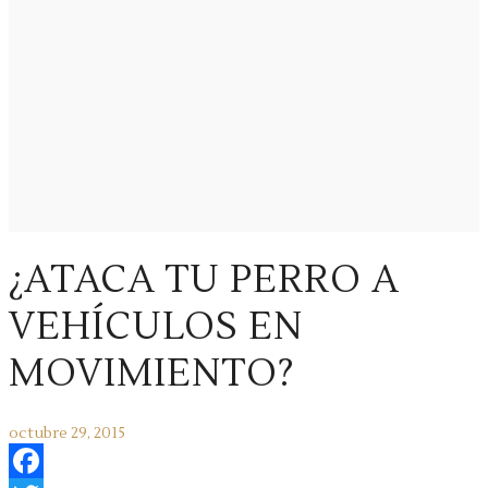
¿ATACA TU PERRO A
VEHÍCULOS EN
MOVIMIENTO?
octubre 29, 2015