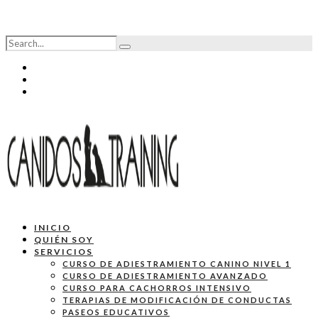
INICIO
QUIÉN SOY
SERVICIOS
CURSO DE ADIESTRAMIENTO CANINO NIVEL 1
CURSO DE ADIESTRAMIENTO AVANZADO
CURSO PARA CACHORROS INTENSIVO
TERAPIAS DE MODIFICACIÓN DE CONDUCTAS
PASEOS EDUCATIVOS