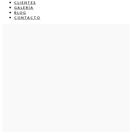
CLIENTES
GALERÍA
BLOG
CONTACTO