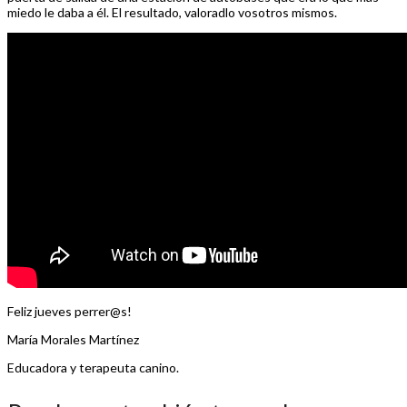
miedo le daba a él. El resultado, valoradlo vosotros mismos.
Feliz jueves perrer@s!
María Morales Martínez
Educadora y terapeuta canino.