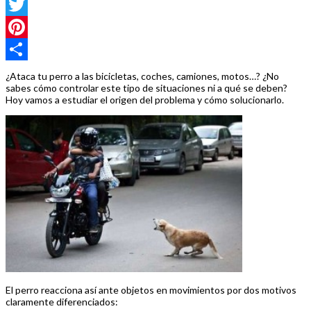
Facebook
Twitter
Pinterest
Compartir
¿Ataca tu perro a las bicicletas, coches, camiones, motos…? ¿No
sabes cómo controlar este tipo de situaciones ni a qué se deben?
Hoy vamos a estudiar el origen del problema y cómo solucionarlo.
El perro reacciona así ante objetos en movimientos por dos motivos
claramente diferenciados: