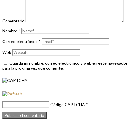
Comentario
Nombre
*
Correo electrónico
*
Web
Guarda mi nombre, correo electrónico y web en este navegador
para la próxima vez que comente.
Código CAPTCHA
*