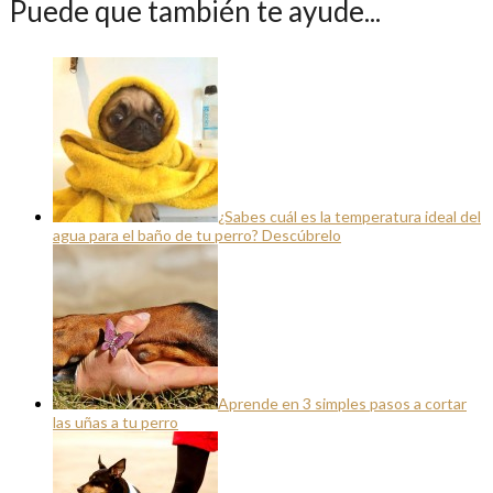
Puede que también te ayude...
¿Sabes cuál es la temperatura ideal del
agua para el baño de tu perro? Descúbrelo
Aprende en 3 simples pasos a cortar
las uñas a tu perro