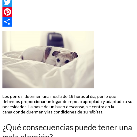
Facebook
Twitter
Pinterest
Compartir
Los perros, duermen una media de 18 horas al día, por lo que
debemos proporcionar un lugar de reposo apropiado y adaptado a sus
necesidades. La base de un buen descanso, se centra en la
cama donde duermen y las condiciones de su hábitat.
¿Qué consecuencias puede tener una
mala elección?