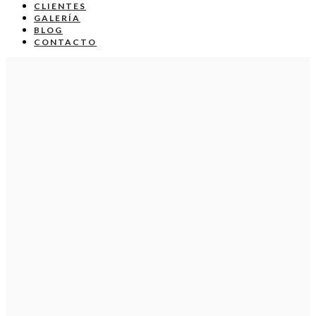
CLIENTES
GALERÍA
BLOG
CONTACTO