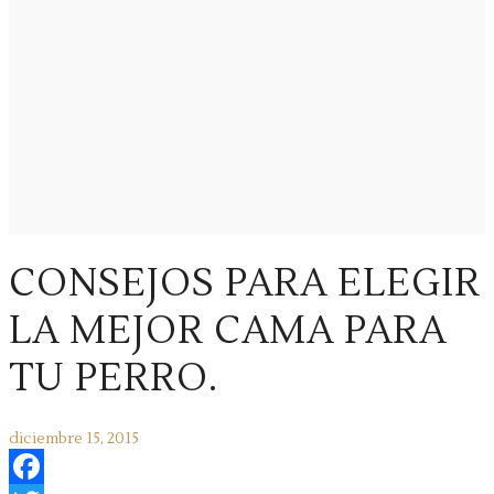
CONSEJOS PARA ELEGIR
LA MEJOR CAMA PARA
TU PERRO.
diciembre 15, 2015