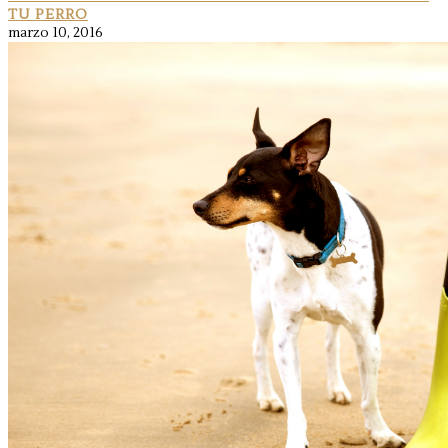
TU PERRO
marzo 10, 2016