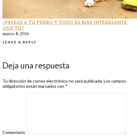
¿PASEAS A TU PERRO Y TODO ES MÁS INTERESANTE
QUE TÚ?
marzo 8, 2016
LEAVE A REPLY
Deja una respuesta
Tu dirección de correo electrónico no será publicada.
Los campos
obligatorios están marcados con
*
Comentario