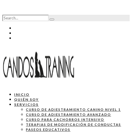
INICIO
QUIÉN SOY
SERVICIOS
CURSO DE ADIESTRAMIENTO CANINO NIVEL 1
CURSO DE ADIESTRAMIENTO AVANZADO
CURSO PARA CACHORROS INTENSIVO
TERAPIAS DE MODIFICACIÓN DE CONDUCTAS
PASEOS EDUCATIVOS